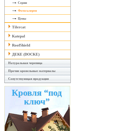
Серии
Фотогалерея
Цены
Tilercat
Katepal
RoofShield
ДЕКЕ (DOCKE)
Натуральная черепица
Прочие кровельные материалы
Сопутствующая продукция
Кровля “под
ключ”