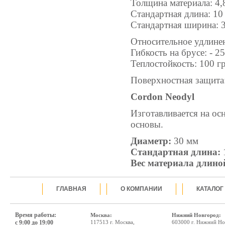
Толщина материала: 4,
Стандартная длина: 10
Стандартная ширина: 3
Относительное удлине
Гибкость на брусе: - 2
Теплостойкость: 100 г
Поверхностная защита
Cordon Neodyl
Изготавливается на о
основы.
Диаметр:
30 мм
Стандартная длина:
Вес материала длиной
ГЛАВНАЯ
О КОМПАНИИ
КАТАЛОГ
Время работы:
Москва:
Нижний Новгород:
с 9:00 до 19:00
117513 г. Москва,
603000 г. Нижний Но