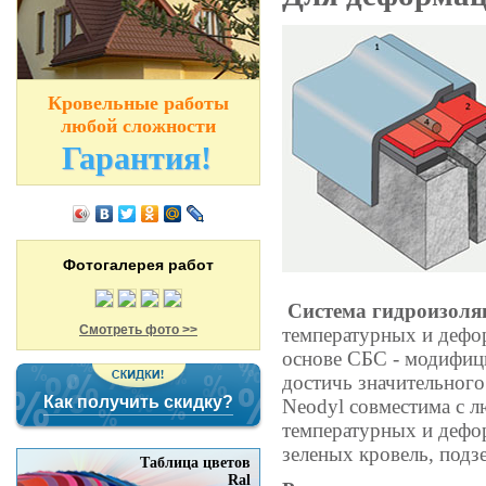
Кровельные работы
любой сложности
Гарантия!
Фотогалерея работ
Система гидроизоля
Смотреть фото >>
температурных и дефо
основе СБС - модифиц
достичь значительного
Как получить скидку?
Neodyl совместима с 
температурных и дефо
зеленых кровель, под
Таблица цветов
Ral