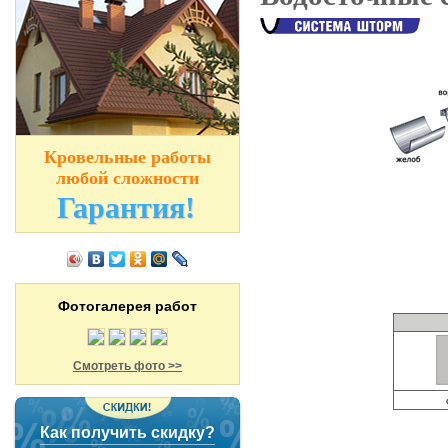
Кровельные работы
любой сложности
Гарантия!
Фотогалерея работ
Смотреть фото >>
Как получить скидку?